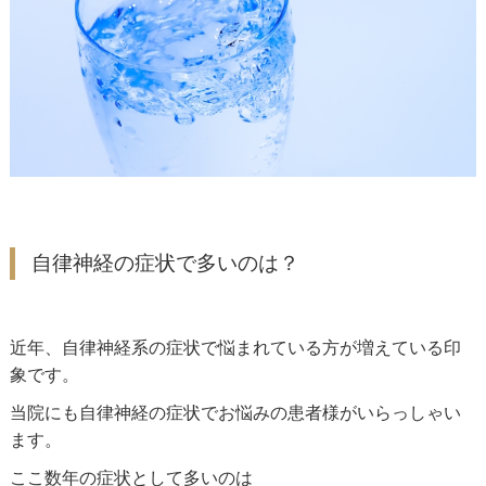
自律神経の症状で多いのは？
近年、自律神経系の症状で悩まれている方が増えている印
象です。
当院にも自律神経の症状でお悩みの患者様がいらっしゃい
ます。
ここ数年の症状として多いのは