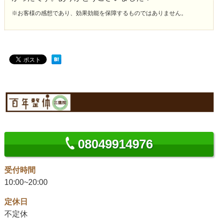
※お客様の感想であり、効果効能を保障するものではありません。
08049914976
受付時間
10:00~20:00
定休日
不定休