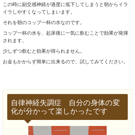
この時に副交感神経が過度に低下してしまうと朝からイラ
イラしやすくなってしまいます。
それを朝のコップ一杯の水なのです。
コップ一杯の水を、起床後に一気に飲むことで効果が発揮
されます。
少しずつ飲むと効果が得られません。
お金もかからず簡単に出来るので、試してみてください。
自律神経失調症 自分の身体の変
化が分かって楽しかったです