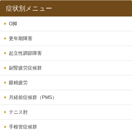
症状別メニュー
O脚
更年期障害
起立性調節障害
副腎疲労症候群
眼精疲労
月経前症候群（PMS）
テニス肘
手根管症候群