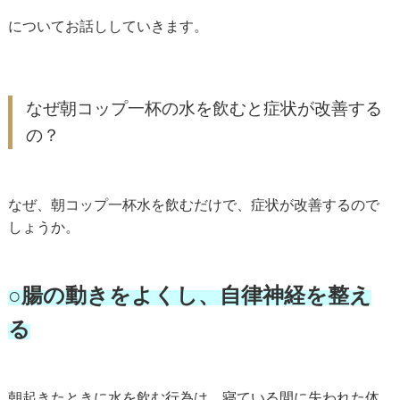
についてお話ししていきます。
なぜ朝コップ一杯の水を飲むと症状が改善する
の？
なぜ、朝コップ一杯水を飲むだけで、症状が改善するので
しょうか。
○腸の動きをよくし、自律神経を整え
る
朝起きたときに水を飲む行為は、寝ている間に失われた体