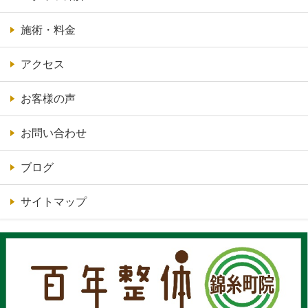
施術・料金
アクセス
お客様の声
お問い合わせ
ブログ
サイトマップ