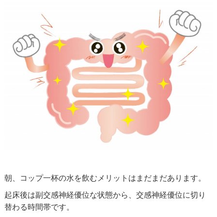
朝、コップ一杯の水を飲むメリットはまだまだあります。
起床後は副交感神経優位な状態から、交感神経優位に切り
替わる時間帯です。