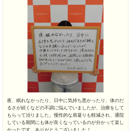
夜、眠れなかったり、日中に気持ち悪かったり、体のだ
るさが続くなどの不調に悩んでいましたが、治療をして
もらって治りました。慢性的な肩凝りも軽減され、通院
している期間にも体が良くなっているのが分かって楽し
かったです。ありがとうございました！