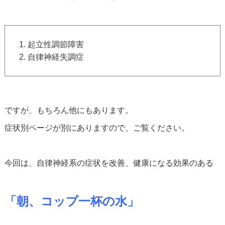
起立性調節障害
自律神経失調症
ですが、もちろん他にもあります。
症状別ページが別にありますので、ご覧ください。
今回は、自律神経系の症状を改善、健康になる効果のある
「朝、コップ一杯の水」