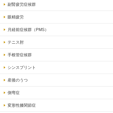
副腎疲労症候群
眼精疲労
月経前症候群（PMS）
テニス肘
手根管症候群
シンスプリント
産後のうつ
側弯症
変形性膝関節症