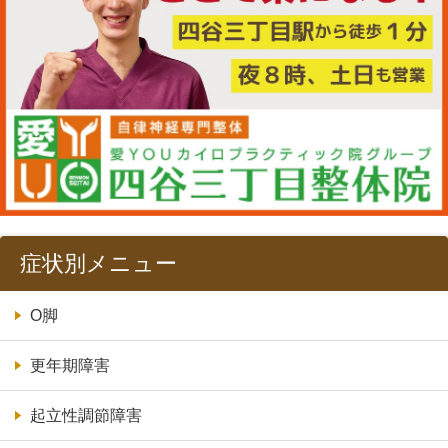
症状別メニュー
O脚
更年期障害
起立性調節障害