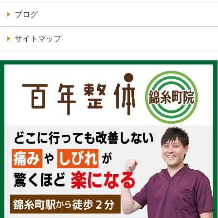
ブログ
サイトマップ