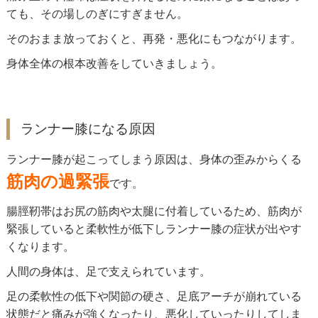
ても、その場しのぎにすぎません。
そのおまま放っておくと、再発・悪化にもつながります。
身体全体の根本改善をしていきましょう。
ランナー膝になる原因
ランナー膝が起こってしまう原因は、身体の歪みからくる
筋肉の過緊張
です。
腸脛靭帯はお尻の筋肉や太腿に付着しているため、筋肉が
緊張していると柔軟性が低下しランナー膝の症状が出やす
くなります。
人間の身体は、足で支えられています。
足の柔軟性の低下や関節の硬さ、足底アーチが崩れている
状態だと痛みが強くなったり、悪化していったりしてしま