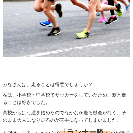
みなさんは、走ることは得意でしょうか？
私は、小学校・中学校でサッカーをしていたため、割と走
ることは好きでした。
高校からは弓道を始めたのでなかなか走る機会がなく、そ
のまま大人になり走るのが苦手になってしまいました。
「ランナー膝」