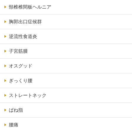
頸椎椎間板ヘルニア
胸郭出口症候群
逆流性食道炎
子宮筋腫
オスグッド
ぎっくり腰
ストレートネック
ばね指
腰痛