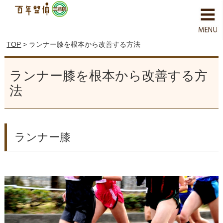
TOP
> ランナー膝を根本から改善する方法
ランナー膝を根本から改善する方
法
ランナー膝