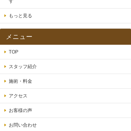
す
もっと見る
メニュー
TOP
スタッフ紹介
施術・料金
アクセス
お客様の声
お問い合わせ