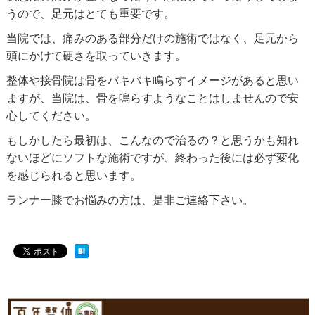
うので、足元はとても重要です。
当院では、痛みのある部分だけの施術ではなく、足元から
頭にかけて硬さを取っていきます。
整体や接骨院は骨をバキバキ鳴らすイメージがあると思い
ますが、当院は、骨を鳴らすようなことはしませんので安
心してください。
もしかしたら最初は、こんなので治るの？と思うかも知れ
ないほどにソフトな施術ですが、終わった後には必ず変化
を感じられると思います。
ランナー膝でお悩みの方は、是非ご連絡下さい。