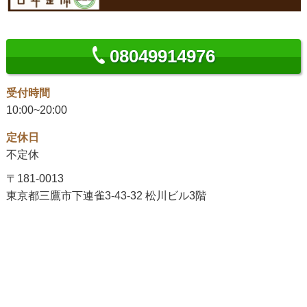
08049914976
受付時間
10:00~20:00
定休日
不定休
〒181-0013
東京都三鷹市下連雀3-43-32 松川ビル3階