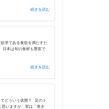
続きを読む
欲求である食欲を満たすた
 日本は旬の食材も豊富で、
続きを読む
てどういう状態？ 足のト
と思いますが、実は「巻き