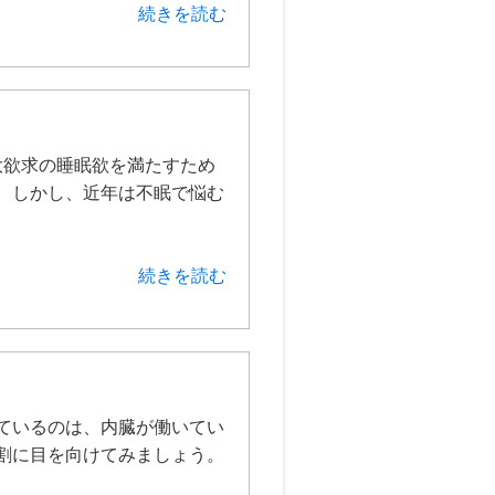
続きを読む
欲求の睡眠欲を満たすため
 しかし、近年は不眠で悩む
続きを読む
ているのは、内臓が働いてい
割に目を向けてみましょう。