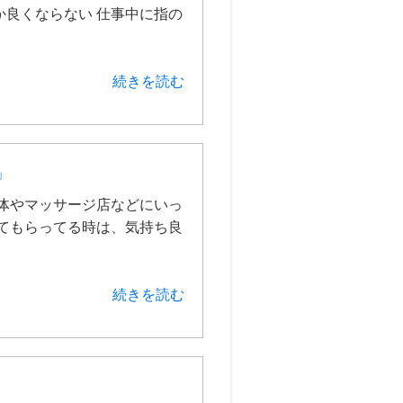
良くならない 仕事中に指の
続きを読む
」
体やマッサージ店などにいっ
てもらってる時は、気持ち良
続きを読む