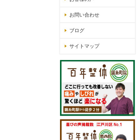
お問い合わせ
ブログ
サイトマップ