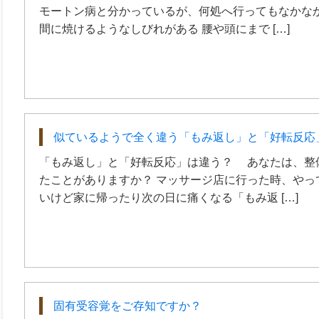
モートン病と分かっているが、何処へ行ってもなかなか
間に焼けるようなしびれがある 腰や頭にまで […]
似ているようで全く違う「もみ返し」と「好転反応
「もみ返し」と「好転反応」は違う？ あなたは、整
たことがありますか？ マッサージ店に行った時、やっ
いけど家に帰ったり次の日に痛くなる「もみ返 […]
固有受容覚をご存知ですか？