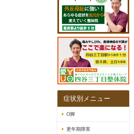
症状別メニュー
O脚
更年期障害