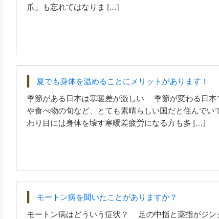
爪」も忘れてはなりま […]
夏でも身体を温めることにメリットがあります！
季節がある日本は寒暖差が激しい 季節が変わる日本
や食べ物の旬など、とても素晴らしい国だと住んでいて
わり目には身体を壊す寒暖差疲労になる方も多 […]
モートン病を聞いたことがありますか？
モートン病はどういう症状？ 足の中指と薬指がジン