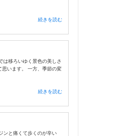
続きを読む
では移ろいゆく景色の美しさ
思います。 一方、季節の変
続きを読む
ジンと痛くて歩くのが辛い