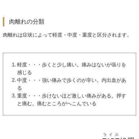
肉離れの分類
肉離れは症状によって軽度・中度・重度と区分されます。
軽度・・・歩くと少し痛い。痛みはないが張りを
感じる
中度・・・強い痛みで歩くのが辛い。内出血があ
る
重度・・・歩けないほど激しい痛みがある。押す
と痛む。痛むところがへこんでいる
ライス