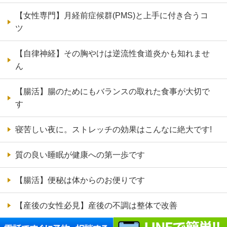
【女性専門】月経前症候群(PMS)と上手に付き合うコ
ツ
【自律神経】その胸やけは逆流性食道炎かも知れませ
ん
【腸活】腸のためにもバランスの取れた食事が大切で
す
寝苦しい夜に。ストレッチの効果はこんなに絶大です!
質の良い睡眠が健康への第一歩です
【腸活】便秘は体からのお便りです
【産後の女性必見】産後の不調は整体で改善