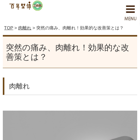
TOP
>
肉離れ
> 突然の痛み、肉離れ！効果的な改善策とは？
突然の痛み、肉離れ！効果的な改
善策とは？
肉離れ