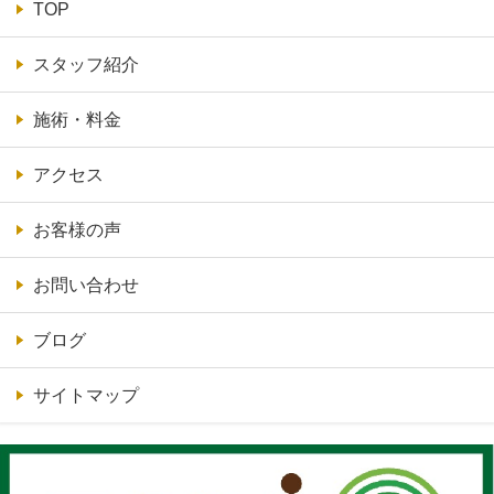
TOP
スタッフ紹介
施術・料金
アクセス
お客様の声
お問い合わせ
ブログ
サイトマップ