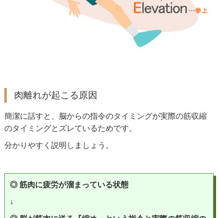
肉離れが起こる原因
簡潔に話すと、脳からの指令のタイミングが実際の筋収縮
のタイミングとズレているためです。
分かりやすく説明しましょう。
◎ 筋肉に疲労が溜まっている状態
↓