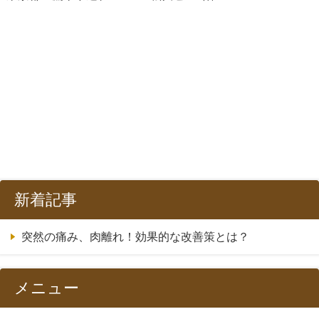
新着記事
突然の痛み、肉離れ！効果的な改善策とは？
メニュー