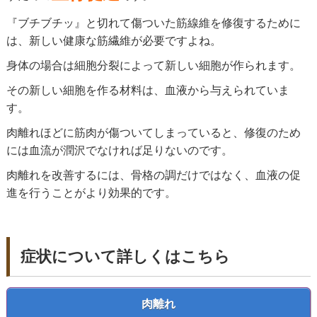
『ブチブチッ』と切れて傷ついた筋線維を修復するために
は、新しい健康な筋繊維が必要ですよね。
身体の場合は細胞分裂によって新しい細胞が作られます。
その新しい細胞を作る材料は、血液から与えられていま
す。
肉離れほどに筋肉が傷ついてしまっていると、修復のため
には血流が潤沢でなければ足りないのです。
肉離れを改善するには、骨格の調だけではなく、血液の促
進を行うことがより効果的です。
症状について詳しくはこちら
肉離れ