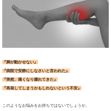
『脚が動かせない』
『病院で安静にしなさいと言われた』
『突然、痛くなり腫れてきた』
『再発してしまうかもしれないという不安』
このようなお悩みをお持ちではないでしょうか。