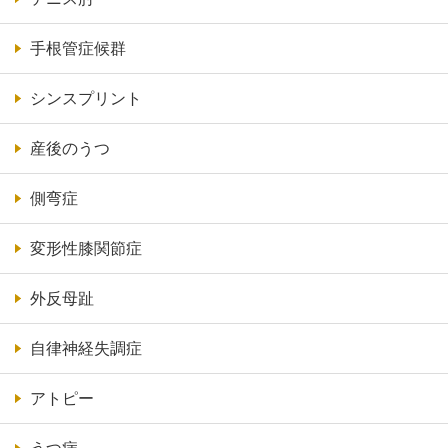
手根管症候群
シンスプリント
産後のうつ
側弯症
変形性膝関節症
外反母趾
自律神経失調症
アトピー