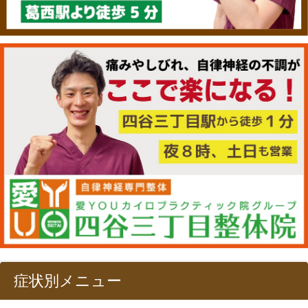
症状別メニュー