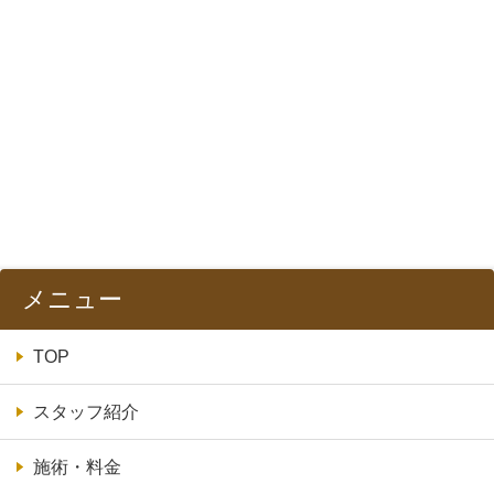
メニュー
TOP
スタッフ紹介
施術・料金