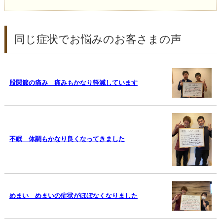
同じ症状でお悩みのお客さまの声
股関節の痛み 痛みもかなり軽減しています
不眠 体調もかなり良くなってきました
めまい めまいの症状がほぼなくなりました