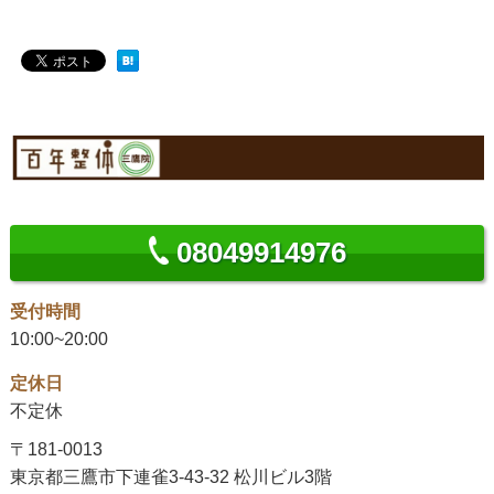
08049914976
受付時間
10:00~20:00
定休日
不定休
〒181-0013
東京都三鷹市下連雀3-43-32 松川ビル3階