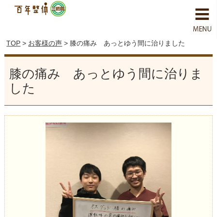
TOP
>
お客様の声
> 膝の痛み あっとゆう間に治りました
膝の痛み あっとゆう間に治りま
した