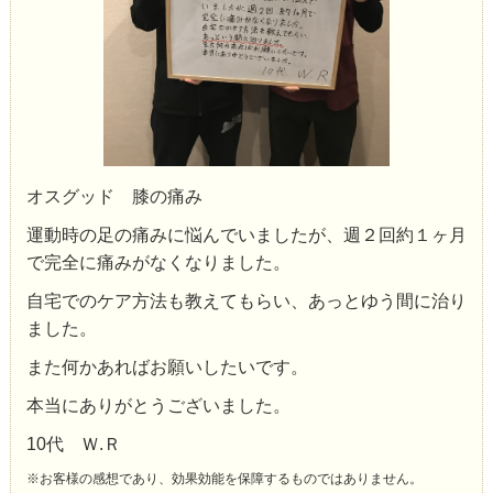
オスグッド 膝の痛み
運動時の足の痛みに悩んでいましたが、週２回約１ヶ月
で完全に痛みがなくなりました。
自宅でのケア方法も教えてもらい、あっとゆう間に治り
ました。
また何かあればお願いしたいです。
本当にありがとうございました。
10代 Ｗ.Ｒ
※お客様の感想であり、効果効能を保障するものではありません。