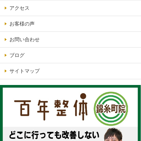
アクセス
お客様の声
お問い合わせ
ブログ
サイトマップ