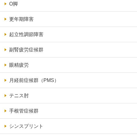
O脚
更年期障害
起立性調節障害
副腎疲労症候群
眼精疲労
月経前症候群（PMS）
テニス肘
手根管症候群
シンスプリント