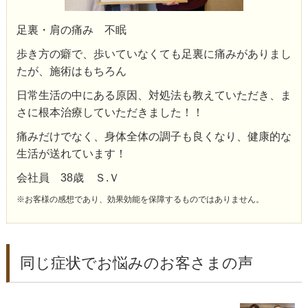
足裏・肩の痛み 不眠
歩き方の癖で、歩いていなくても足裏に痛みがありまし
たが、施術はもちろん
日常生活の中にある原因、対処法も教えていただき、ま
さに根本治療していただきました！！
痛みだけでなく、身体全体の調子も良くなり、健康的な
生活が送れています！
会社員 38歳 Ｓ.Ｖ
※お客様の感想であり、効果効能を保障するものではありません。
同じ症状でお悩みのお客さまの声