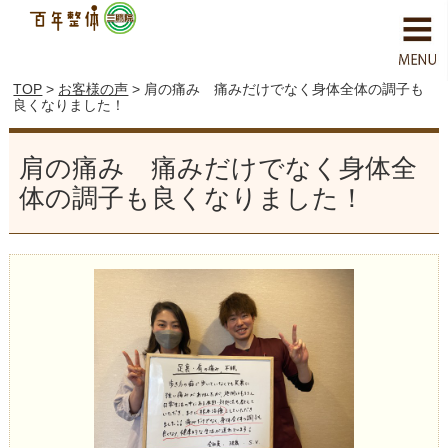
TOP
>
お客様の声
> 肩の痛み 痛みだけでなく身体全体の調子も
良くなりました！
肩の痛み 痛みだけでなく身体全
体の調子も良くなりました！