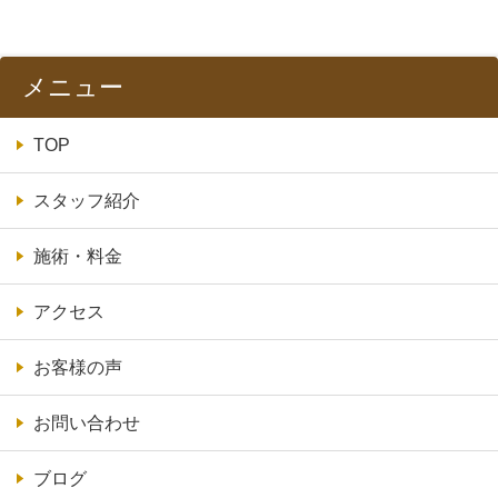
メニュー
TOP
スタッフ紹介
施術・料金
アクセス
お客様の声
お問い合わせ
ブログ