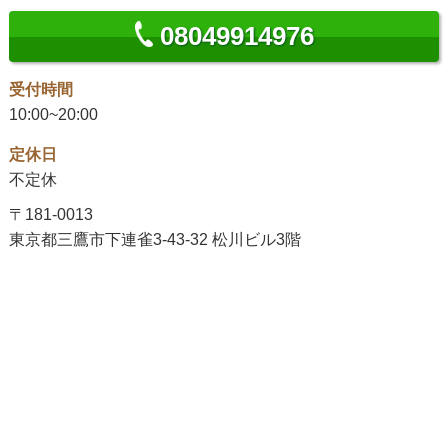
08049914976
受付時間
10:00~20:00
定休日
不定休
〒181-0013
東京都三鷹市下連雀3-43-32 松川ビル3階