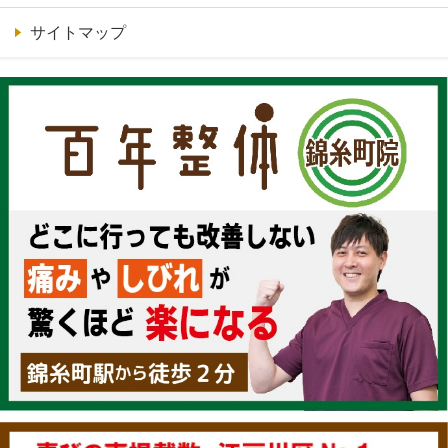
サイトマップ