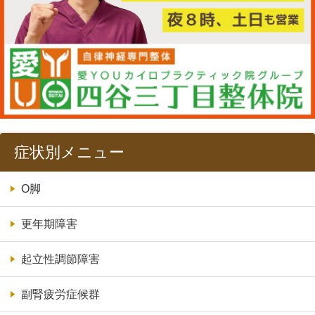
症状別メニュー
O脚
更年期障害
起立性調節障害
副腎疲労症候群