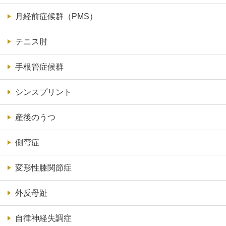
月経前症候群（PMS）
テニス肘
手根管症候群
シンスプリント
産後のうつ
側弯症
変形性膝関節症
外反母趾
自律神経失調症