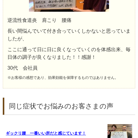
逆流性食道炎 肩こり 腰痛
長い間悩んでいて付き合っていくしかないと思っていま
したが、
ここに通って日に日に良くなっていくのを体感出来、毎
日体の調子が良くなりました！！感謝！
30代 会社員
※お客様の感想であり、効果効能を保障するものではありません。
同じ症状でお悩みのお客さまの声
ギックリ腰 一番いい所だと感じています！