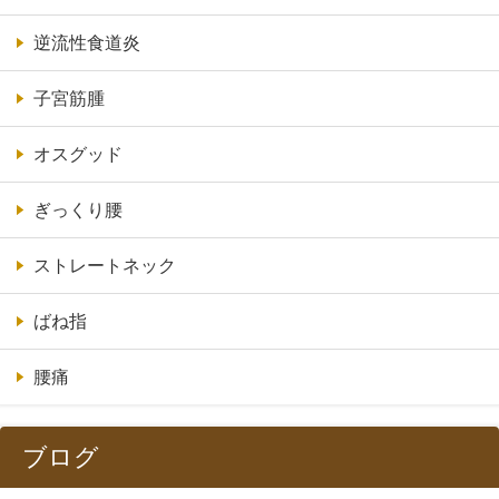
逆流性食道炎
子宮筋腫
オスグッド
ぎっくり腰
ストレートネック
ばね指
腰痛
ブログ