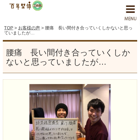
TOP
>
お客様の声
> 腰痛 長い間付き合っていくしかないと思っ
ていましたが…
腰痛 長い間付き合っていくしか
ないと思っていましたが…