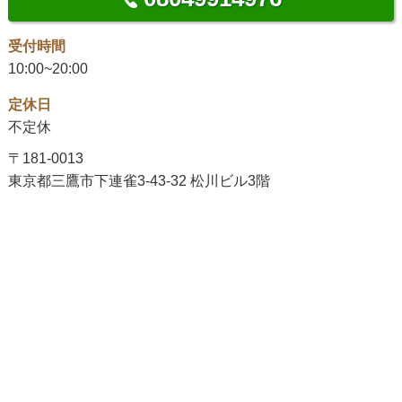
受付時間
10:00~20:00
定休日
不定休
〒181-0013
東京都三鷹市下連雀3-43-32 松川ビル3階