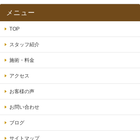
メニュー
TOP
スタッフ紹介
施術・料金
アクセス
お客様の声
お問い合わせ
ブログ
サイトマップ