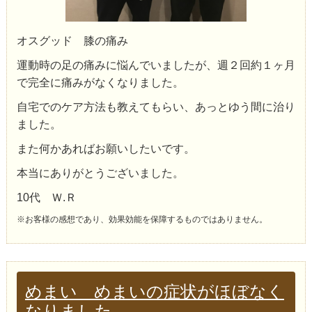
オスグッド 膝の痛み
運動時の足の痛みに悩んでいましたが、週２回約１ヶ月
で完全に痛みがなくなりました。
自宅でのケア方法も教えてもらい、あっとゆう間に治り
ました。
また何かあればお願いしたいです。
本当にありがとうございました。
10代 Ｗ.Ｒ
※お客様の感想であり、効果効能を保障するものではありません。
めまい めまいの症状がほぼなく
なりました