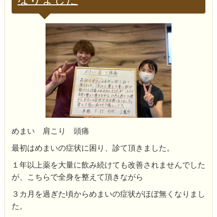
めまい 肩こり 頭痛
最初はめまいの症状に困り、診て頂きました。
１年以上薬を大量に飲み続けても改善されませんでした
が、こちらで全身を整えて頂きながら
３カ月を過ぎた頃からめまいの症状がほぼ無くなりまし
た。