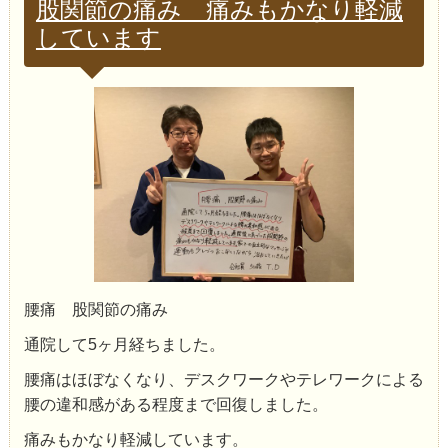
股関節の痛み 痛みもかなり軽減
しています
腰痛 股関節の痛み
通院して5ヶ月経ちました。
腰痛はほぼなくなり、デスクワークやテレワークによる
腰の違和感がある程度まで回復しました。
痛みもかなり軽減しています。