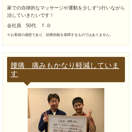
家での自律的なマッサージや運動を少しずつ行いながら
治していきたいです！
会社員 50代 Ｔ.Ｄ
※お客様の感想であり、効果効能を保障するものではありません。
腰痛 痛みもかなり軽減していま
す