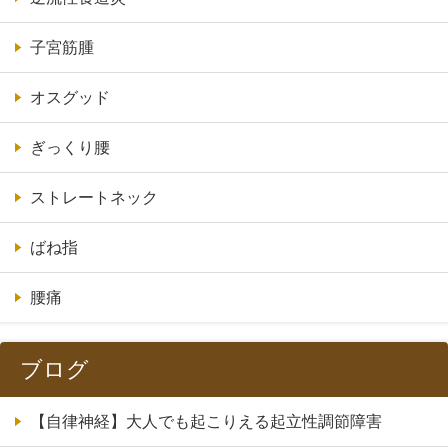
子宮筋腫
オスグッド
ぎっくり腰
ストレートネック
ばね指
腰痛
ブログ
【自律神経】大人でも起こりえる起立性調節障害