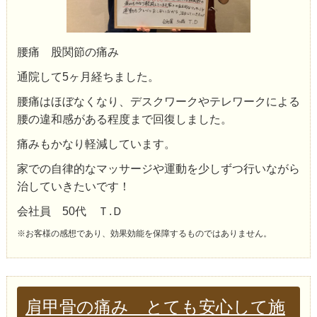
腰痛 股関節の痛み
通院して5ヶ月経ちました。
腰痛はほぼなくなり、デスクワークやテレワークによる
腰の違和感がある程度まで回復しました。
痛みもかなり軽減しています。
家での自律的なマッサージや運動を少しずつ行いながら
治していきたいです！
会社員 50代 Ｔ.Ｄ
※お客様の感想であり、効果効能を保障するものではありません。
肩甲骨の痛み とても安心して施