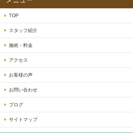
メニュー
TOP
スタッフ紹介
施術・料金
アクセス
お客様の声
お問い合わせ
ブログ
サイトマップ