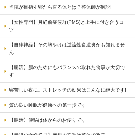
当院が目指す寝たら直る体とは？整体師が解説!
【女性専門】月経前症候群(PMS)と上手に付き合うコ
ツ
【自律神経】その胸やけは逆流性食道炎かも知れませ
ん
【腸活】腸のためにもバランスの取れた食事が大切で
す
寝苦しい夜に。ストレッチの効果はこんなに絶大です!
質の良い睡眠が健康への第一歩です
【腸活】便秘は体からのお便りです