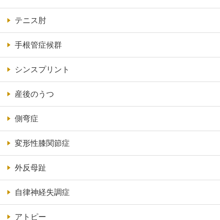
テニス肘
手根管症候群
シンスプリント
産後のうつ
側弯症
変形性膝関節症
外反母趾
自律神経失調症
アトピー