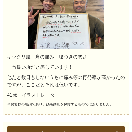
ギックリ腰 肩の痛み 寝つきの悪さ
一番良い所だと感じています！
他だと数日もしないうちに痛み等の再発率が高かったの
ですが、ここだとそれは低いです。
41歳 イラストレーター
※お客様の感想であり、効果効能を保障するものではありません。