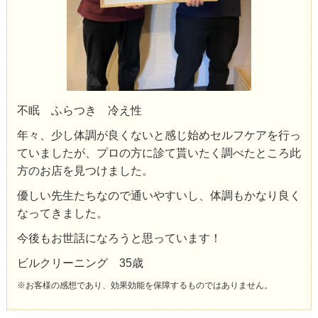
不眠 ふらつき 冷え性
年々、少し体調が良くないと感じ始めセルフケアを行っ
ていましたが、プロの方に診て貰いたく調べたところ此
方のお店を見つけました。
優しい先生たちなので通いやすいし、体調もかなり良く
なってきました。
今後もお世話になろうと思っています！
ビルクリーニング 35歳
※お客様の感想であり、効果効能を保障するものではありません。