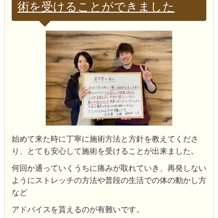
術を受けることができました
始めて来た時に丁寧に施術方法と方針を教えてくださ
り、とても安心して施術を受けることが出来ました。
何回か通っていくうちに痛みが取れていき、再発しない
ようにストレッチの方法や普段の生活での体の動かし方
など
アドバイスを貰えるのが有難いです。