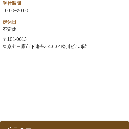
受付時間
10:00~20:00
定休日
不定休
〒181-0013
東京都三鷹市下連雀3-43-32 松川ビル3階