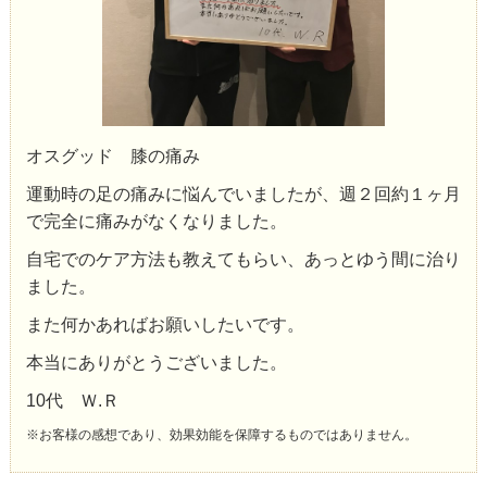
オスグッド 膝の痛み
運動時の足の痛みに悩んでいましたが、週２回約１ヶ月
で完全に痛みがなくなりました。
自宅でのケア方法も教えてもらい、あっとゆう間に治り
ました。
また何かあればお願いしたいです。
本当にありがとうございました。
10代 Ｗ.Ｒ
※お客様の感想であり、効果効能を保障するものではありません。