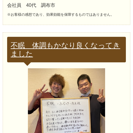
会社員 40代 調布市
※お客様の感想であり、効果効能を保障するものではありません。
不眠 体調もかなり良くなってき
ました