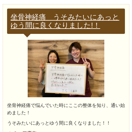
坐骨神経痛 うそみたいにあっと
ゆう間に良くなりました!！
坐骨神経痛で悩んでいた時にここの整体を知り、通い始
めました！
うそみたいにあっとゆう間に良くなりました！！