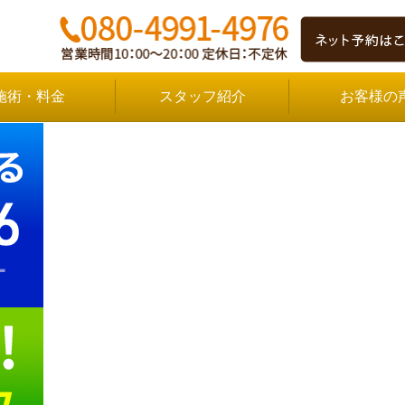
施術・料金
スタッフ紹介
お客様の