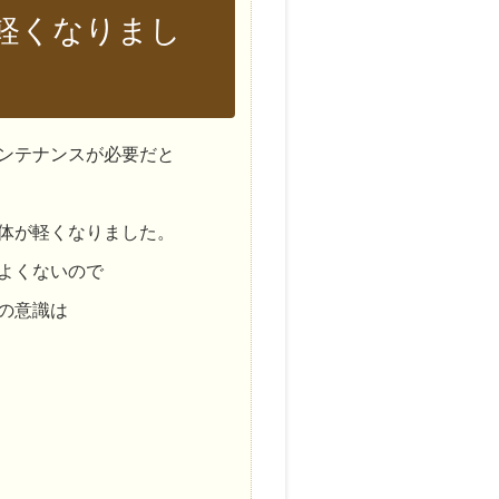
軽くなりまし
ンテナンスが必要だと
体が軽くなりました。
よくないので
の意識は