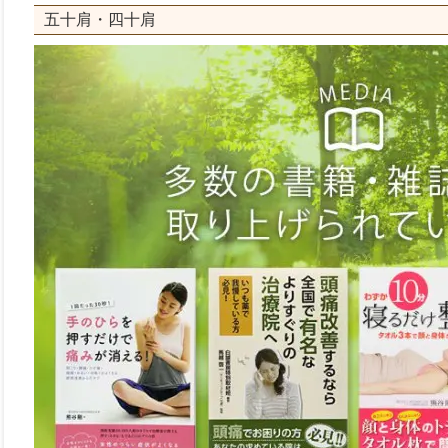
五十肩・四十肩