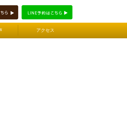
声
アクセス