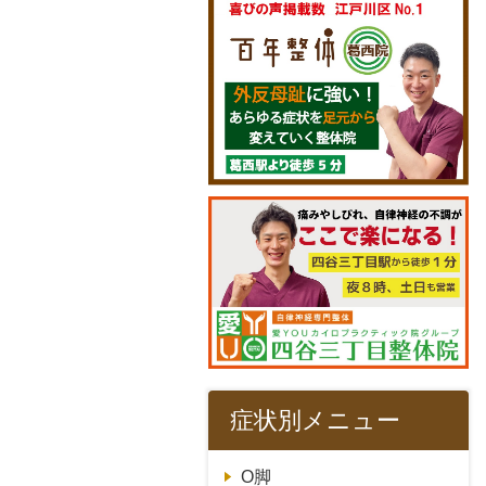
症状別メニュー
O脚