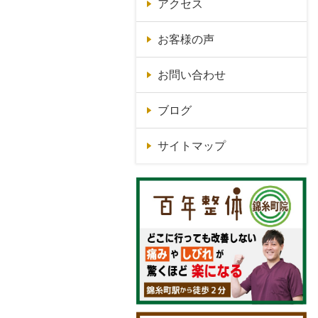
アクセス
お客様の声
お問い合わせ
ブログ
サイトマップ