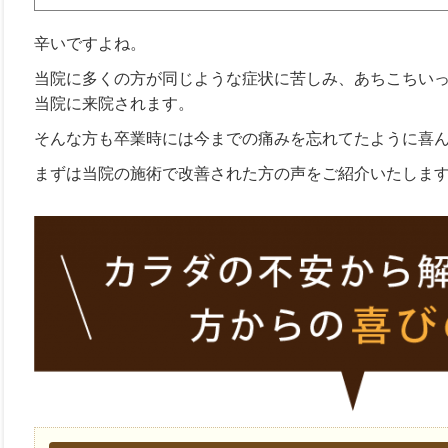
辛いですよね。
当院に多くの方が同じような症状に苦しみ、あちこちい
当院に来院されます。
そんな方も卒業時には今までの痛みを忘れてたように喜
まずは当院の施術で改善された方の声をご紹介いたしま