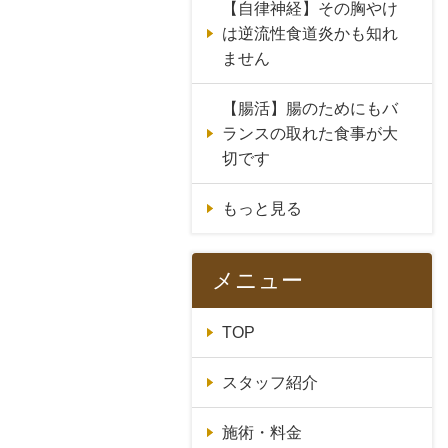
【自律神経】その胸やけ
は逆流性食道炎かも知れ
ません
【腸活】腸のためにもバ
ランスの取れた食事が大
切です
もっと見る
メニュー
TOP
スタッフ紹介
施術・料金