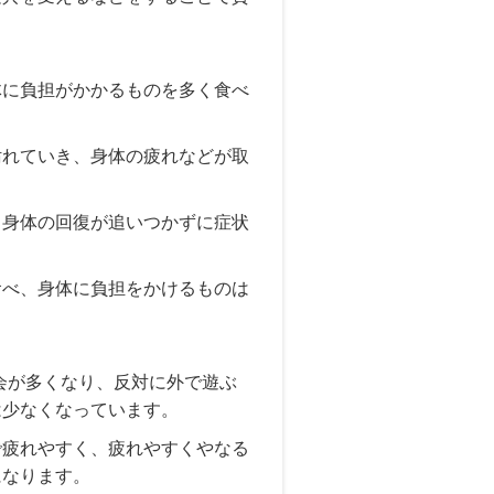
体に負担がかかるものを多く食べ
汚れていき、身体の疲れなどが取
、身体の回復が追いつかずに症状
食べ、身体に負担をかけるものは
会が多くなり、反対に外で遊ぶ
は少なくなっています。
で疲れやすく、疲れやすくやなる
になります。