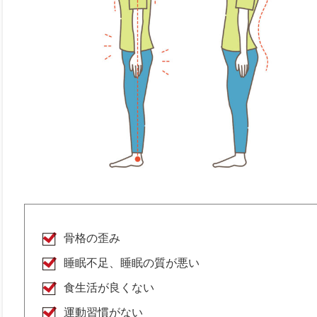
骨格の歪み
睡眠不足、睡眠の質が悪い
食生活が良くない
運動習慣がない