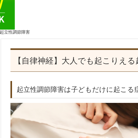
る起立性調節障害
【自律神経】大人でも起こりえる
起立性調節障害は子どもだけに起こる