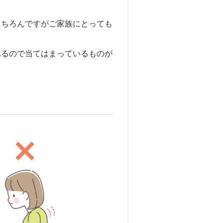
もちろんですがご家族にとっても
れるので当てはまっているものが