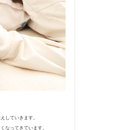
伝えしていきます。
多くなってきています。