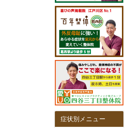
症状別メニュー