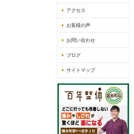
アクセス
お客様の声
お問い合わせ
ブログ
サイトマップ