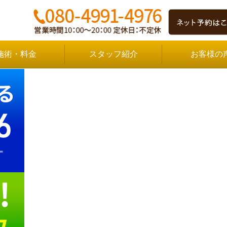
施術・料金
スタッフ紹介
お客様の