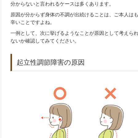
分からないと言われるケースは多くあります。
原因が分からず身体の不調が出続けることは、ご本人は
辛いことですよね。
一例として、次に挙げるようなことが原因として考えら
ないか確認してみてください。
起立性調節障害の原因